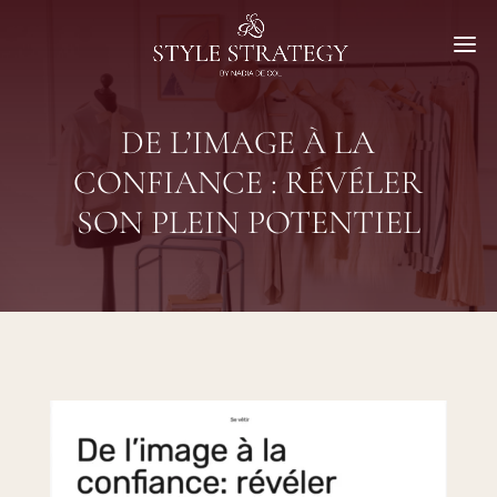
DE L’IMAGE À LA
CONFIANCE : RÉVÉLER
SON PLEIN POTENTIEL