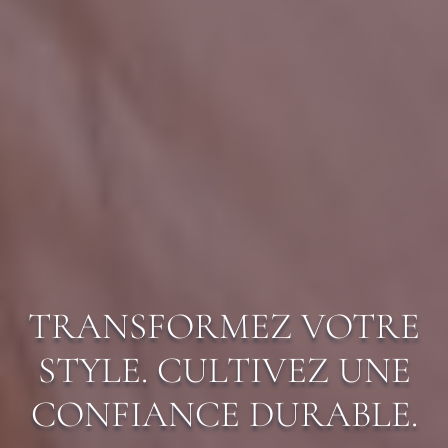
TRANSFORMEZ VOTRE
STYLE. CULTIVEZ UNE
CONFIANCE DURABLE.