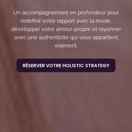
Un accompagnement en profondeur pour
redéfinir votre rapport avec la mode,
développer votre amour-propre et rayonner
avec une authenticité qui vous appartient
vraiment.
RÉSERVER VOTRE HOLISTIC STRATEGY