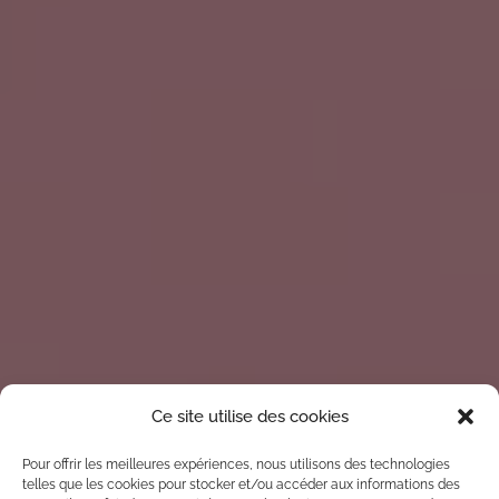
Ce site utilise des cookies
Pour offrir les meilleures expériences, nous utilisons des technologies
telles que les cookies pour stocker et/ou accéder aux informations des